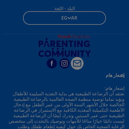
البلد - اللغة
EG - AR
إشعار هام
إشعار هام:
نعتقد أن الرضاعة الطبيعية هي بداية التغذية السليمة للأطفال
ونؤيد تماما توصية منظمة الصحة العالمية بالرضاعة الطبيعية
الخالصة خلال الأشهر الستة الأولى من عمر الطفل مع إدخال
الأطعمة التكميلية المغذية الكافية مع الاستمرار في الرضاعة
الطبيعية حتى عمر السنتين وندرك أيضًا أن الرضاعة الطبيعية
ليست دائمًا خيارًا متاحًا للأمهات ونوصيك بالتحدث إلى متخصص
الرعاية الصحية الخاص بك حول كيفية إطعام طفلك وطلب