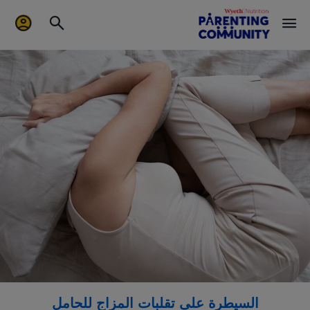
السيطرة على تقلبات المزاج للحامل