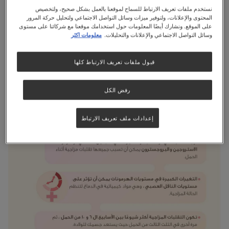
نستخدم ملفات تعريف الارتباط للسماح لموقعنا بالعمل بشكل صحيح، ولتخصيص
المحتوى والإعلانات، ولتوفير ميزات وسائل التواصل الاجتماعي ولتحليل حركة المرور
على الموقع. ونشارك أيضًا المعلومات حول استخدامك موقعنا مع شركائنا على مستوى
وسائل التواصل الاجتماعي والإعلانات والتحليلات.
معلومات اكثر
قبول ملفات تعريف الارتباط كلها
رفض الكل
إعدادات ملف تعريف الارتباط