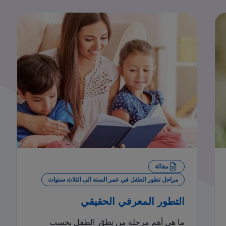
مقالة
مراحل تطور الطفل في عمر السنة الى الثلاث سنوات
التطور المعرفي الحقيقي
ما هي أهم مرحلة من تطوّر الطفل بحسب