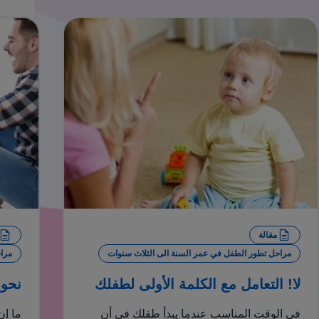
مقالة
مراحل تطور الطفل في عمر السنة الى الثلاث سنوات
مراح
لا! التعامل مع الكلمة الأولى لطفلك
نحو 
في الوقت المناسب عندما يبدأ طفلك في أن
ما إن