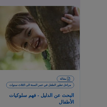
مقالة
مراحل تطور الطفل في عمر السنة الى الثلاث سنوات
البحث عن الدليل - فهم سلوكيات
الأطفال