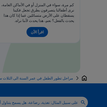
كم مرة، سواء في المنزل أو في الأماكن العامة،
نرى أطفالنا يتصرفون بطرق تجعل فكينا
يسقطان على الأرض متسائلين عما إذا كان هذا
يحدث بالفعل؟ نعم، هذا يحدث لأننا نراه.
اقرأ الأن
مراحل تطور الطفل في عمر السنة الى الثلاث س
Home