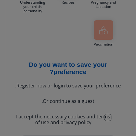
Understanding
Recipes
Pregnancy and
your child’s
Lactation
personality
Vaccination
Do you want to save your
preference?
Register now or login to save your preference.
Or continue as a guest.
I accept the necessary cookies and terms
of use and privacy policy