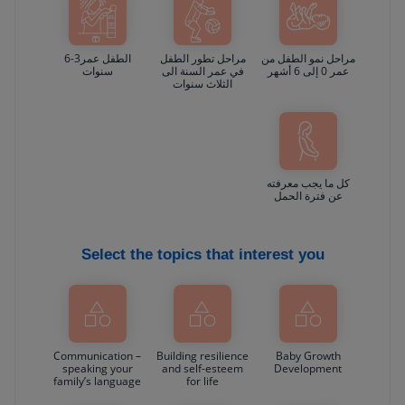
مراحل نمو الطفل من
مراحل تطور الطفل
الطفل عمر3-6
عمر 0 إلى 6 أشهر
في عمر السنة الى
سنوات
الثلاث سنوات
كل ما يجب معرفته
عن فترة الحمل
Select the topics that interest you
Communication –
Building resilience
Baby Growth
speaking your
and self-esteem
Development
family’s language
for life