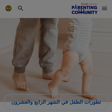
تطورات الطفل في الشهر الرابع والعشرون