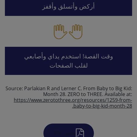
أركض وأتسلق وأقفز
وقت القصة! استخدم يداي وأصابعي
لقلب الصفحات
Source: Parlakian R and Lerner C. From Baby to Big Kid:
Month 28. ZERO to THREE. Available at:
https://www.zerotothree.org/resources/1259-from-
baby-to-big-kid-month-28.
تحميل PDF