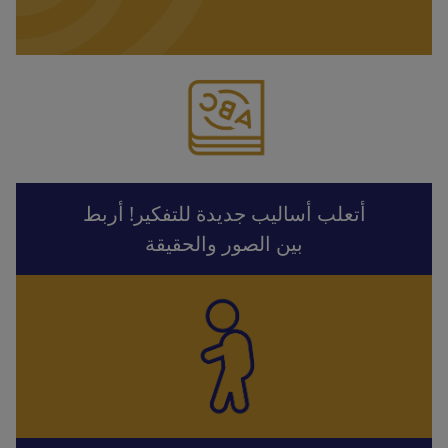
أتعلب أساليب جديدة للتفكير! أربط
بين الصور والحقيقة