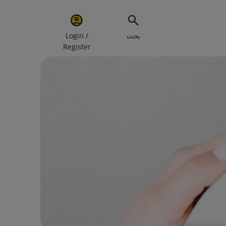
بحث
Login /
Register