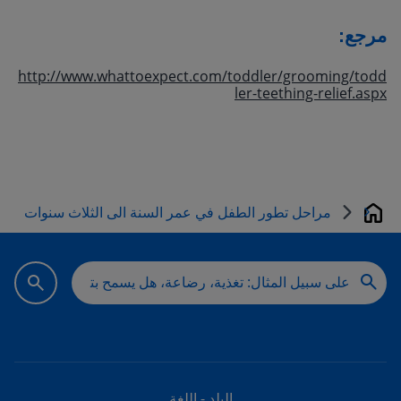
مرجع:
http://www.whattoexpect.com/toddler/grooming/todd
ler-teething-relief.aspx
مراحل تطور الطفل في عمر السنة الى الثلاث سنوات
Home
البلد - اللغة