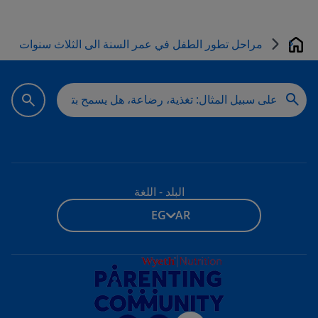
مراحل تطور الطفل في عمر السنة الى الثلاث سنوات
Home
البلد - اللغة
EG - AR