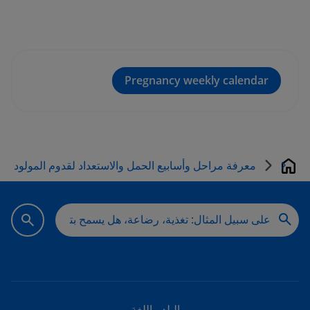
Pregnancy weekly calendar
معرفة مراحل وأسابيع الحمل والاستعداد لقدوم المولود
بيت
البلد - اللغة