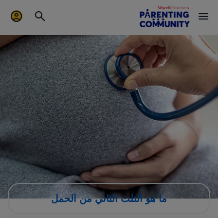
ما هو الثلث الثاني من الحمل